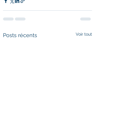
Voir tout
Posts récents