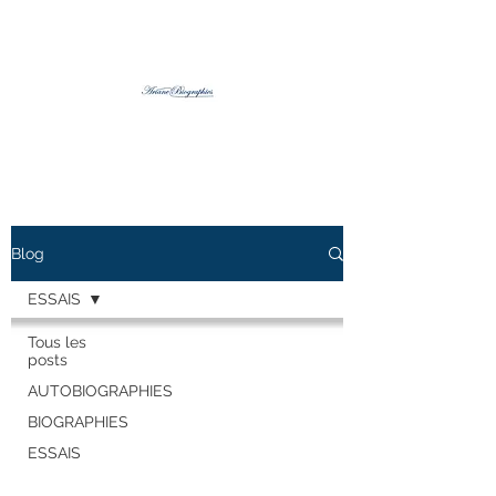
Blog
ESSAIS
Tous les
posts
AUTOBIOGRAPHIES
BIOGRAPHIES
ESSAIS