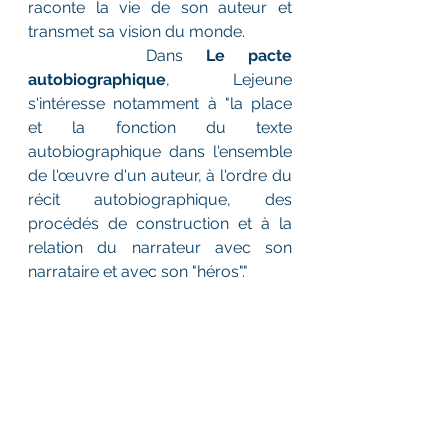
raconte la vie de son auteur et 
transmet sa vision du monde.
		Dans 
Le pacte 
autobiographique
, Lejeune 
s'intéresse notamment à "la place 
et la fonction du texte 
autobiographique dans l'ensemble 
de l'œuvre d'un auteur, à l'ordre du 
récit autobiographique, des 
procédés de construction et à la 
relation du narrateur avec son  
narrataire et avec son "héros"."