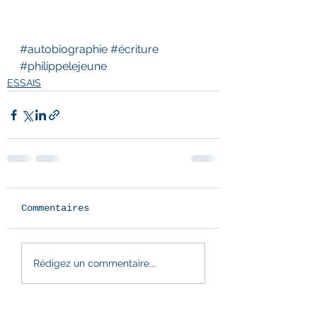
#autobiographie
#écriture
#philippelejeune
ESSAIS
Commentaires
Rédigez un commentaire...