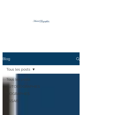
Blog
Tous les posts
Tous les posts
AUTOBIOGRAPHIES
BIOGRAPHIES
ESSAIS